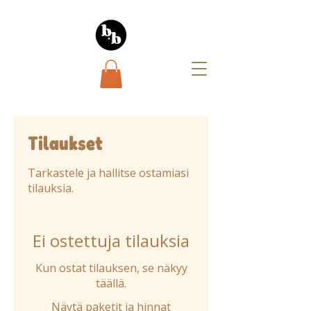
Tilaukset
Tarkastele ja hallitse ostamiasi
tilauksia.
Ei ostettuja tilauksia
Kun ostat tilauksen, se näkyy
täällä.
Näytä paketit ja hinnat